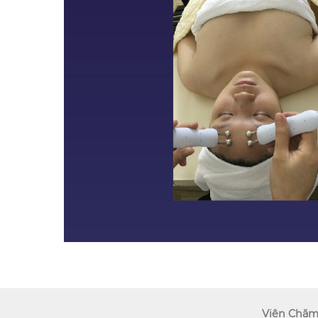
Viện Chăm