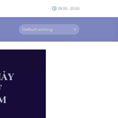
09:30 - 20:30