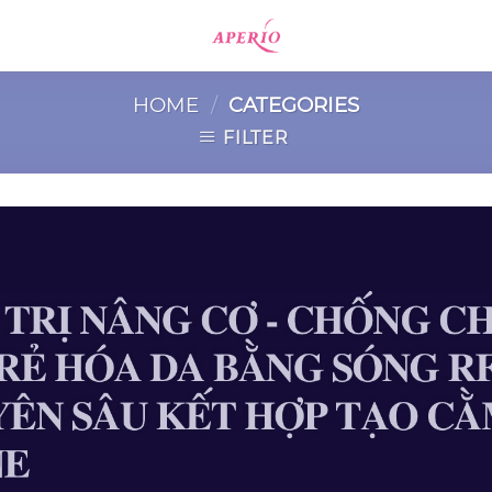
HOME
/
CATEGORIES
FILTER